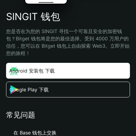
SINGIT 钱包
您是否在为您的 SINGIT 寻找一个可靠且安全的加密钱
包？Bitget 钱包将是您的最佳选择。受到 4000 万用户的
信任，您可以在 Bitget 钱包上自由探索 Web3。立即开始
您的旅程！
Android 安装包 下载
Google Play 下载
常见问题
在 Base 钱包上交换