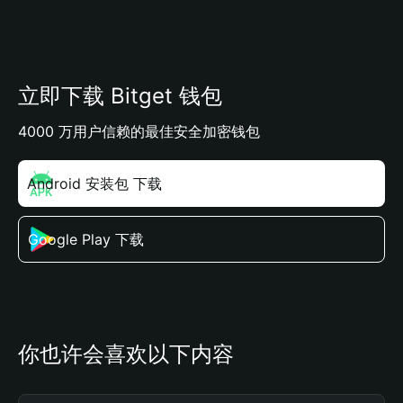
立即下载 Bitget 钱包
4000 万用户信赖的最佳安全加密钱包
Android 安装包 下载
Google Play 下载
你也许会喜欢以下内容