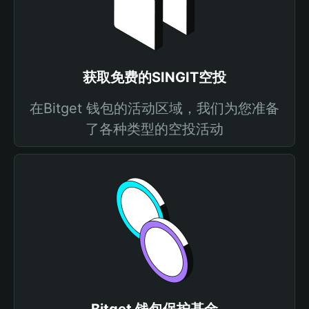
获取免费的SINGIT空投
在Bitget 钱包的活动区域，我们为您准备
了各种类型的空投活动