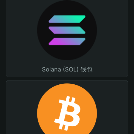
Solana (SOL) 钱包