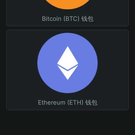
Bitcoin (BTC) 钱包
Ethereum (ETH) 钱包