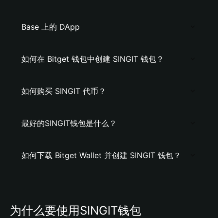
Base 上的 DApp
如何在 Bitget 钱包中创建 SINGIT 钱包？
如何购买 SINGIT 代币？
最好的SINGIT钱包是什么？
如何下载 Bitget Wallet 并创建 SINGIT 钱包？
为什么要使用SINGIT钱包