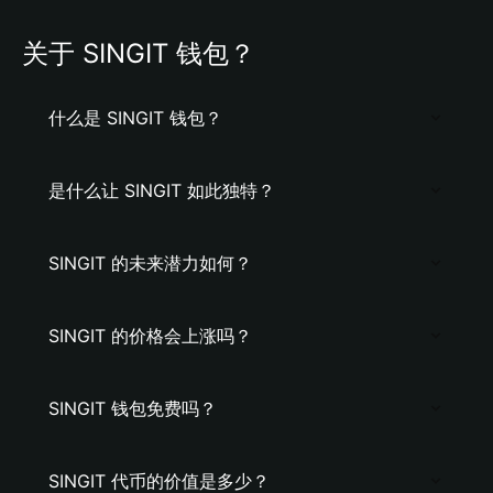
关于 SINGIT 钱包？
什么是 SINGIT 钱包？
是什么让 SINGIT 如此独特？
SINGIT 的未来潜力如何？
SINGIT 的价格会上涨吗？
SINGIT 钱包免费吗？
SINGIT 代币的价值是多少？