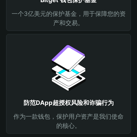
Bitget 钱包保护基金
一个3亿美元的保护基金，用于保障您的资
产和交易。
防范DApp超授权风险和诈骗行为
作为一款钱包，保护用户资产是我们使命
的核心。