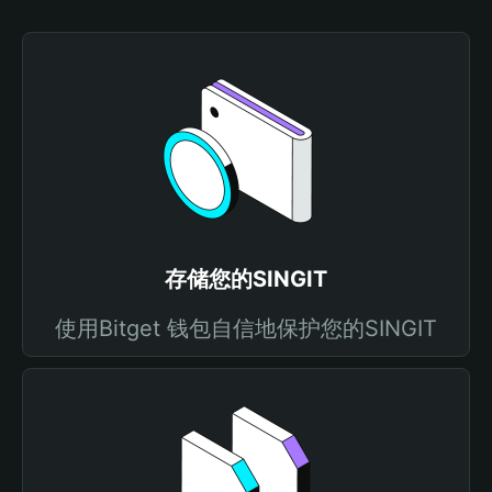
存储您的SINGIT
使用Bitget 钱包自信地保护您的SINGIT