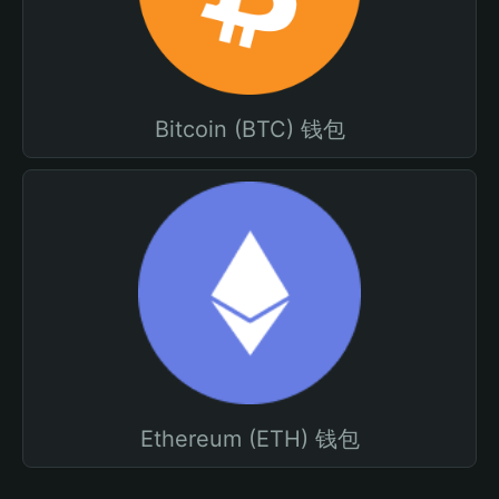
Bitcoin (BTC) 钱包
Ethereum (ETH) 钱包