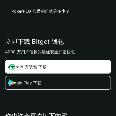
PokerPEG 代币的价值是多少？
立即下载 Bitget 钱包
4000 万用户信赖的最佳安全加密钱包
Android 安装包 下载
Google Play 下载
你也许会喜欢以下内容