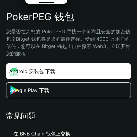
PokerPEG 钱包
您是否在为您的 PokerPEG 寻找一个可靠且安全的加密钱
包？Bitget 钱包将是您的最佳选择。受到 4000 万用户的
信任，您可以在 Bitget 钱包上自由探索 Web3。立即开始
您的旅程！
Android 安装包 下载
Google Play 下载
常见问题
在 BNB Chain 钱包上交换