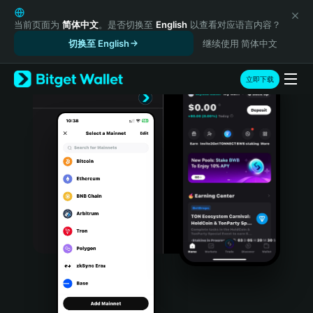
English
日本語
当前页面为
简体中文
。是否切换至
English
以查看对应语言内容？
Tiếng Việt
切换至 English
继续使用 简体中文
Русский
Español (Latinoamérica)
立即下载
Türkçe
Italiano
Français
Deutsch
简体中文
繁體中文
Português (Portugal)
Bahasa Indonesia
ภาษาไทย
हिन्दी
বাংলা
Español
Português (Brasil)
Español (Argentina)