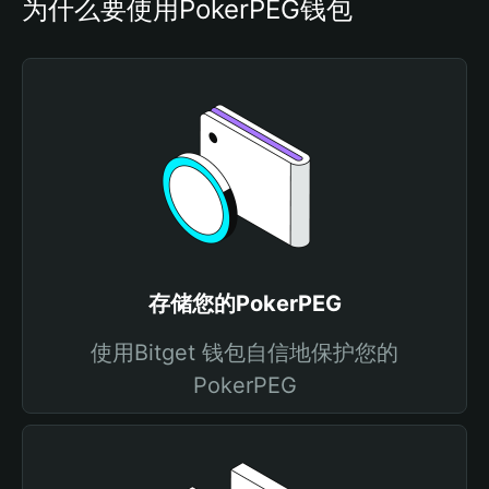
为什么要使用PokerPEG钱包
存储您的PokerPEG
使用Bitget 钱包自信地保护您的
PokerPEG