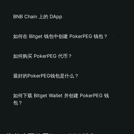
BNB Chain 上的 DApp
如何在 Bitget 钱包中创建 PokerPEG 钱包？
如何购买 PokerPEG 代币？
最好的PokerPEG钱包是什么？
如何下载 Bitget Wallet 并创建 PokerPEG 钱
包？