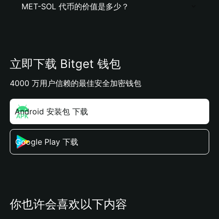
MET-SOL 代币的价值是多少？
立即下载 Bitget 钱包
4000 万用户信赖的最佳安全加密钱包
Android 安装包 下载
Google Play 下载
你也许会喜欢以下内容