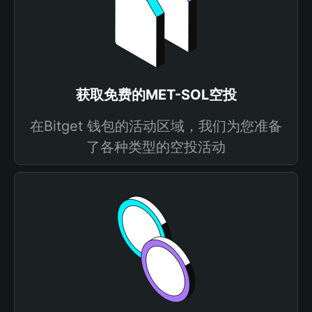
获取免费的MET-SOL空投
在Bitget 钱包的活动区域，我们为您准备
了各种类型的空投活动