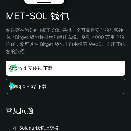
MET-SOL 钱包
您是否在为您的 MET-SOL 寻找一个可靠且安全的加密钱
包？Bitget 钱包将是您的最佳选择。受到 4000 万用户的
信任，您可以在 Bitget 钱包上自由探索 Web3。立即开始
您的旅程！
Android 安装包 下载
Google Play 下载
常见问题
在 Solana 钱包上交换