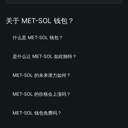
关于 MET-SOL 钱包？
什么是 MET-SOL 钱包？
是什么让 MET-SOL 如此独特？
MET-SOL 的未来潜力如何？
MET-SOL 的价格会上涨吗？
MET-SOL 钱包免费吗？