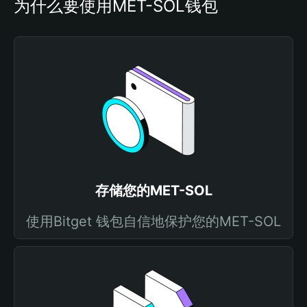
为什么要使用MET-SOL钱包
存储您的MET-SOL
使用Bitget 钱包自信地保护您的MET-SOL