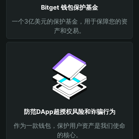
Bitget 钱包保护基金
一个3亿美元的保护基金，用于保障您的资
产和交易。
防范DApp超授权风险和诈骗行为
作为一款钱包，保护用户资产是我们使命
的核心。