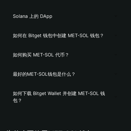
Solana 上的 DApp
如何在 Bitget 钱包中创建 MET-SOL 钱包？
如何购买 MET-SOL 代币？
最好的MET-SOL钱包是什么？
如何下载 Bitget Wallet 并创建 MET-SOL 钱
包？