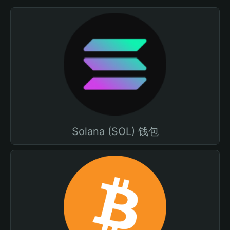
Solana (SOL) 钱包