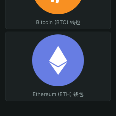
Bitcoin (BTC) 钱包
Ethereum (ETH) 钱包