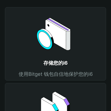
存储您的i6
使用Bitget 钱包自信地保护您的i6