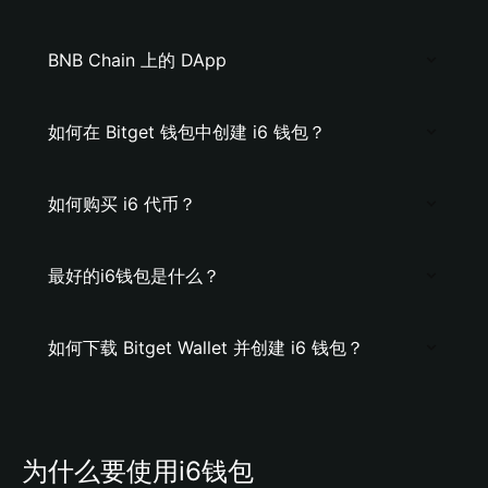
BNB Chain 上的 DApp
如何在 Bitget 钱包中创建 i6 钱包？
如何购买 i6 代币？
最好的i6钱包是什么？
如何下载 Bitget Wallet 并创建 i6 钱包？
为什么要使用i6钱包