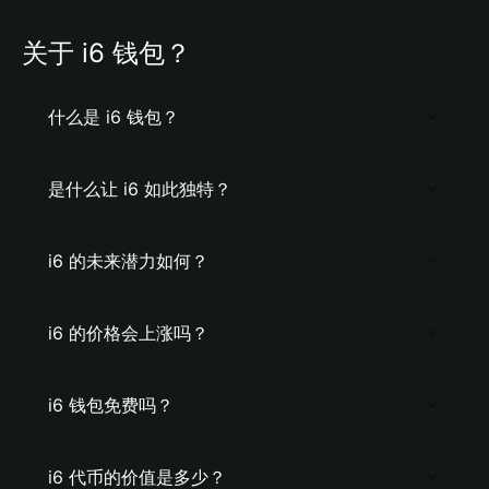
关于 i6 钱包？
什么是 i6 钱包？
是什么让 i6 如此独特？
i6 的未来潜力如何？
i6 的价格会上涨吗？
i6 钱包免费吗？
i6 代币的价值是多少？