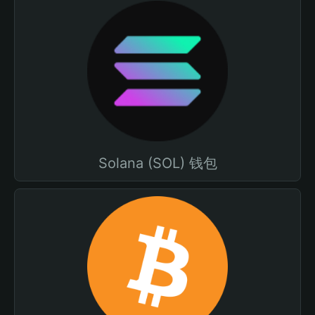
Solana (SOL) 钱包