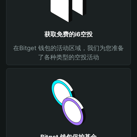
获取免费的i6空投
在Bitget 钱包的活动区域，我们为您准备
了各种类型的空投活动