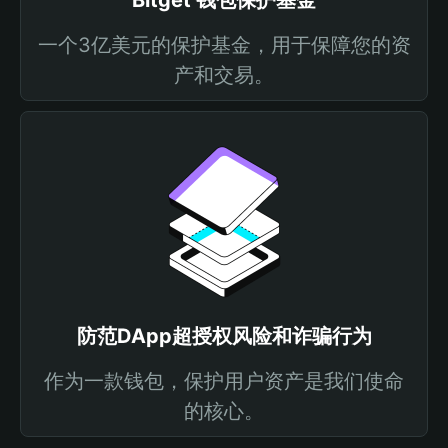
Bitget 钱包保护基金
一个3亿美元的保护基金，用于保障您的资
产和交易。
防范DApp超授权风险和诈骗行为
作为一款钱包，保护用户资产是我们使命
的核心。