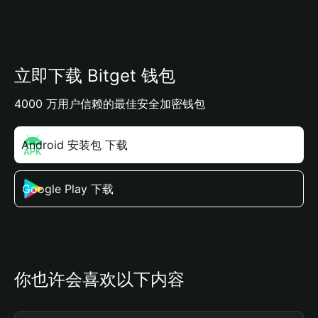
立即下载 Bitget 钱包
4000 万用户信赖的最佳安全加密钱包
Android 安装包 下载
Google Play 下载
你也许会喜欢以下内容