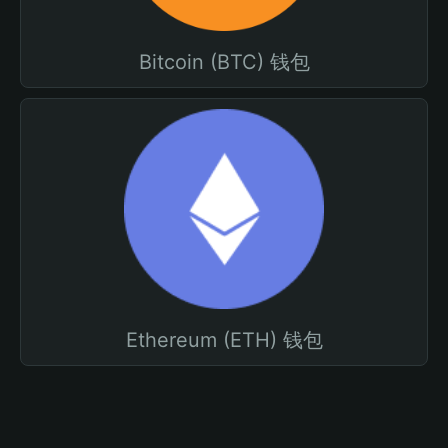
Bitcoin (BTC) 钱包
Ethereum (ETH) 钱包