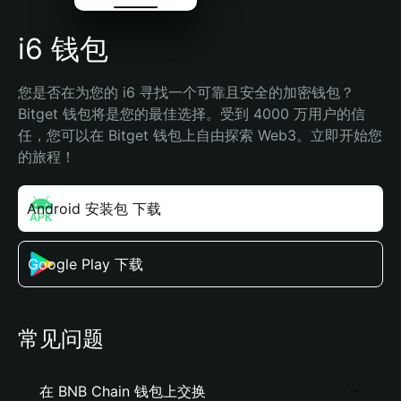
i6 钱包
您是否在为您的 i6 寻找一个可靠且安全的加密钱包？
Bitget 钱包将是您的最佳选择。受到 4000 万用户的信
任，您可以在 Bitget 钱包上自由探索 Web3。立即开始您
的旅程！
Android 安装包 下载
Google Play 下载
常见问题
在 BNB Chain 钱包上交换