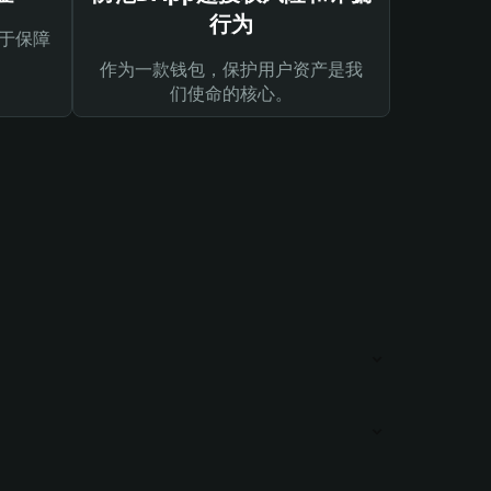
行为
于保障
作为一款钱包，保护用户资产是我
们使命的核心。