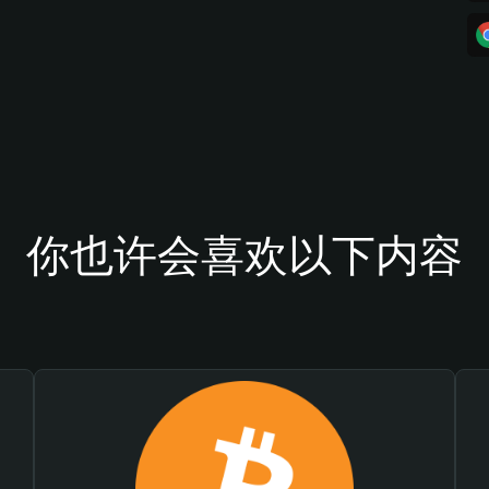
你也许会喜欢以下内容