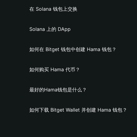
在 Solana 钱包上交换
Solana 上的 DApp
如何在 Bitget 钱包中创建 Hama 钱包？
如何购买 Hama 代币？
最好的Hama钱包是什么？
如何下载 Bitget Wallet 并创建 Hama 钱包？