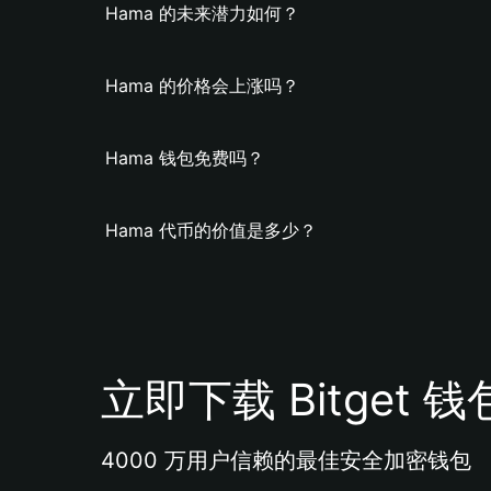
Hama 的未来潜力如何？
Hama 的价格会上涨吗？
Hama 钱包免费吗？
Hama 代币的价值是多少？
立即下载 Bitget 钱
4000 万用户信赖的最佳安全加密钱包