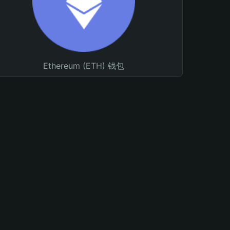
Ethereum (ETH) 钱包