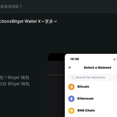
应语言内容？
ctions
Bitget Wallet X
更多
Bitget 钱包
Bitget 钱包