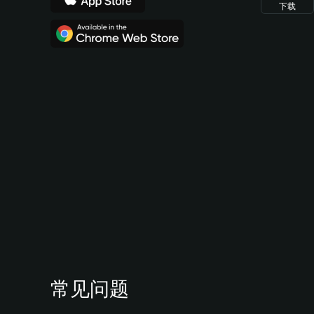
下载
常见问题