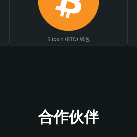
Bitcoin (BTC) 钱包
合作伙伴