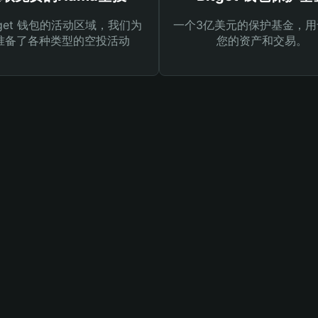
tget 钱包的活动区域，我们为
一个3亿美元的保护基金，用
准备了各种类型的空投活动
您的资产和交易。