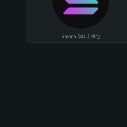
Solana (SOL) 钱包