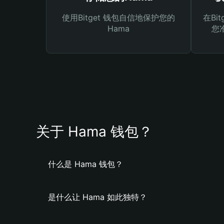
使用Bitget 钱包自信地保护您的
在Bi
Hama
您
关于 Hama 钱包？
什么是 Hama 钱包？
是什么让 Hama 如此独特？