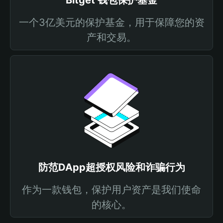
Bitget 钱包保护基金
一个3亿美元的保护基金，用于保障您的资
产和交易。
防范DApp超授权风险和诈骗行为
作为一款钱包，保护用户资产是我们使命
的核心。