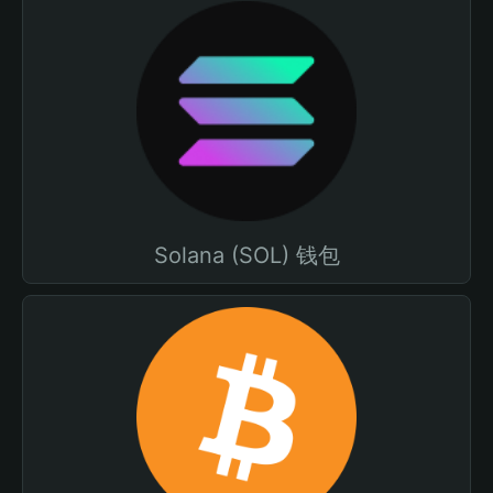
Solana (SOL) 钱包