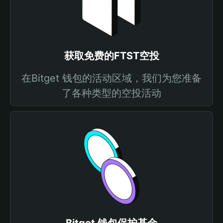
获取免费的FTST空投
在Bitget 钱包的活动区域，我们为您准备
了各种类型的空投活动