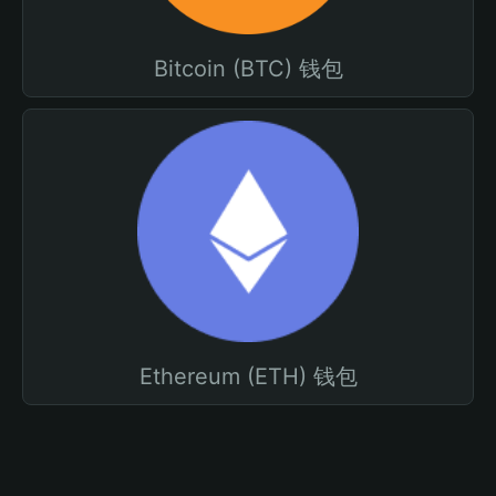
Bitcoin (BTC) 钱包
Ethereum (ETH) 钱包