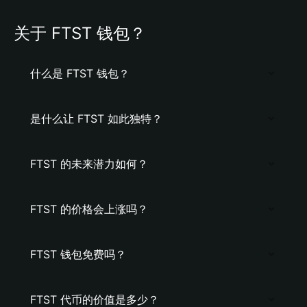
关于 FTST 钱包？
什么是 FTST 钱包？
是什么让 FTST 如此独特？
FTST 的未来潜力如何？
FTST 的价格会上涨吗？
FTST 钱包免费吗？
FTST 代币的价值是多少？