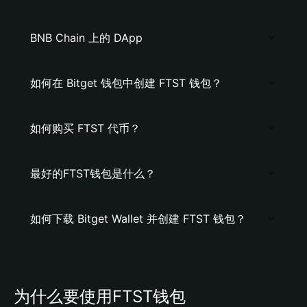
BNB Chain 上的 DApp
如何在 Bitget 钱包中创建 FTST 钱包？
如何购买 FTST 代币？
最好的FTST钱包是什么？
如何下载 Bitget Wallet 并创建 FTST 钱包？
为什么要使用FTST钱包