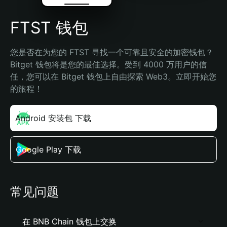
FTST 钱包
您是否在为您的 FTST 寻找一个可靠且安全的加密钱包？
Bitget 钱包将是您的最佳选择。受到 4000 万用户的信
任，您可以在 Bitget 钱包上自由探索 Web3。立即开始您
的旅程！
Android 安装包 下载
Google Play 下载
常见问题
在 BNB Chain 钱包上交换