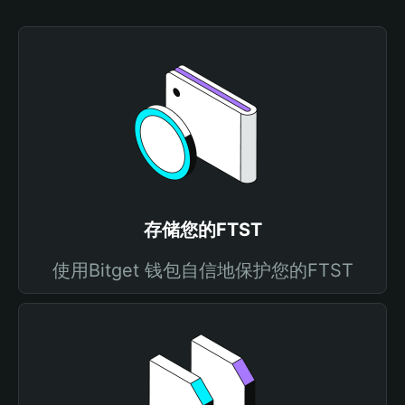
存储您的FTST
使用Bitget 钱包自信地保护您的FTST