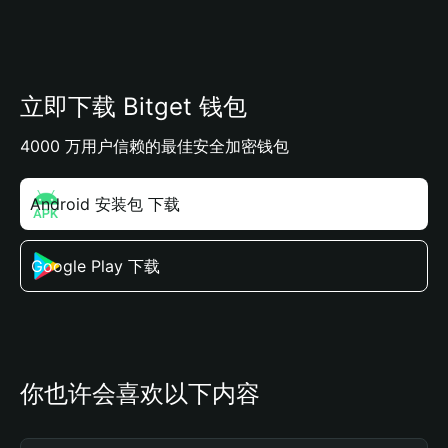
立即下载 Bitget 钱包
4000 万用户信赖的最佳安全加密钱包
Android 安装包 下载
Google Play 下载
你也许会喜欢以下内容