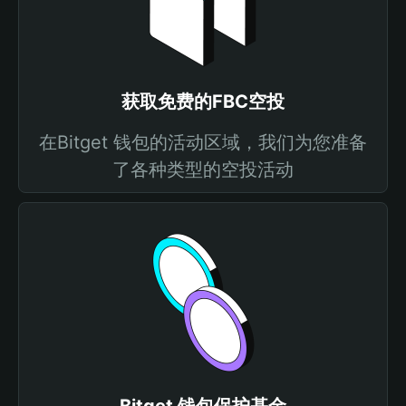
获取免费的FBC空投
在Bitget 钱包的活动区域，我们为您准备
了各种类型的空投活动