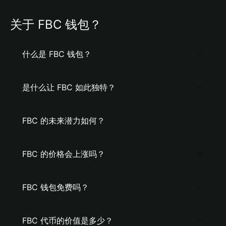
关于 FBC 钱包？
什么是 FBC 钱包？
是什么让 FBC 如此独特？
FBC 的未来潜力如何？
FBC 的价格会上涨吗？
FBC 钱包免费吗？
FBC 代币的价值是多少？