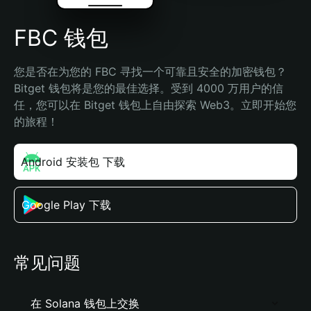
FBC 钱包
您是否在为您的 FBC 寻找一个可靠且安全的加密钱包？
Bitget 钱包将是您的最佳选择。受到 4000 万用户的信
任，您可以在 Bitget 钱包上自由探索 Web3。立即开始您
的旅程！
Android 安装包 下载
Google Play 下载
常见问题
在 Solana 钱包上交换