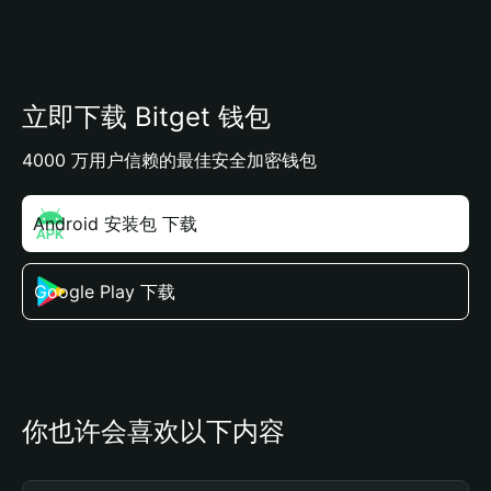
立即下载 Bitget 钱包
4000 万用户信赖的最佳安全加密钱包
Android 安装包 下载
Google Play 下载
你也许会喜欢以下内容