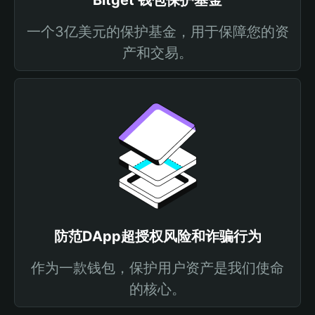
Bitget 钱包保护基金
一个3亿美元的保护基金，用于保障您的资
产和交易。
防范DApp超授权风险和诈骗行为
作为一款钱包，保护用户资产是我们使命
的核心。