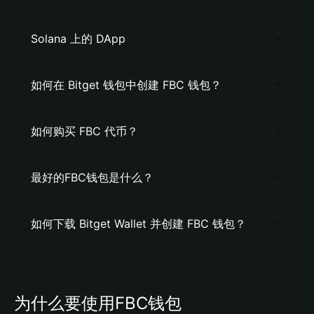
Solana 上的 DApp
如何在 Bitget 钱包中创建 FBC 钱包？
如何购买 FBC 代币？
最好的FBC钱包是什么？
如何下载 Bitget Wallet 并创建 FBC 钱包？
为什么要使用FBC钱包