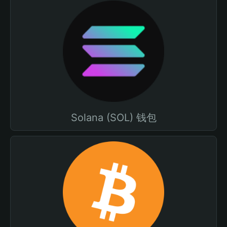
Solana (SOL) 钱包