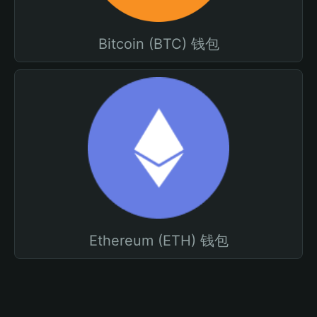
Bitcoin (BTC) 钱包
Ethereum (ETH) 钱包