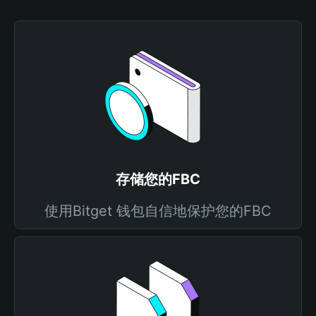
存储您的FBC
使用Bitget 钱包自信地保护您的FBC