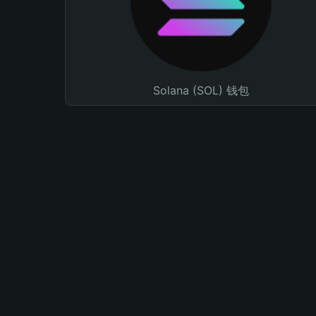
Solana (SOL) 钱包