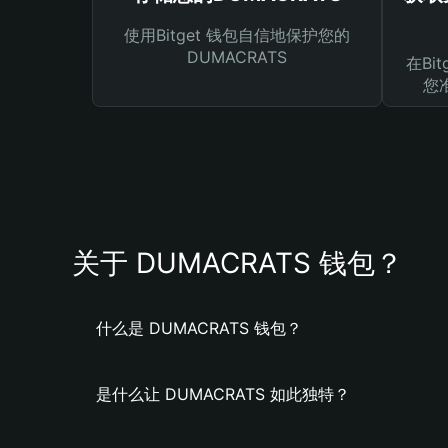
使用Bitget 钱包自信地保护您的
DUMACRATS
在Bi
您
关于 DUMACRATS 钱包？
什么是 DUMACRATS 钱包？
是什么让 DUMACRATS 如此独特？