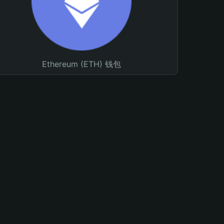
Ethereum (ETH) 钱包