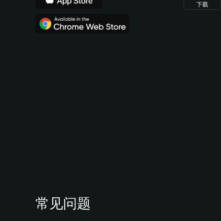
下载
常见问题