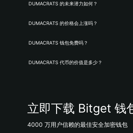
DUMACRATS 的未来潜力如何？
DUMACRATS 的价格会上涨吗？
DUMACRATS 钱包免费吗？
DUMACRATS 代币的价值是多少？
立即下载 Bitget 钱
4000 万用户信赖的最佳安全加密钱包