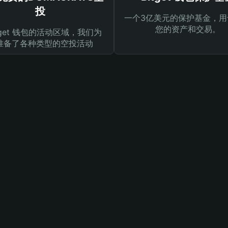
投
一个3亿美元的保护基金，用
您的资产和交易。
tget 钱包的活动区域，我们为
准备了各种类型的空投活动