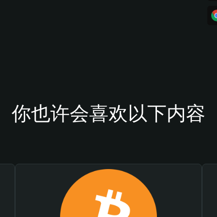
你也许会喜欢以下内容