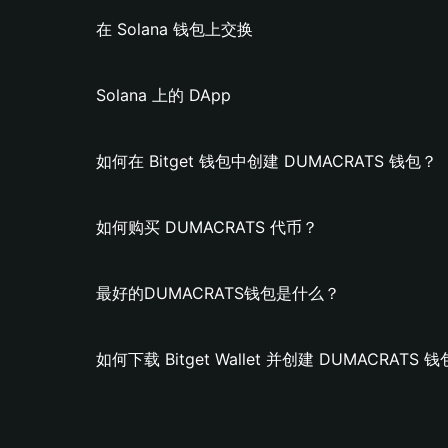
在 Solana 钱包上交换
Solana 上的 DApp
如何在 Bitget 钱包中创建 DUMACRATS 钱包？
如何购买 DUMACRATS 代币？
最好的DUMACRATS钱包是什么？
如何下载 Bitget Wallet 并创建 DUMACRATS 