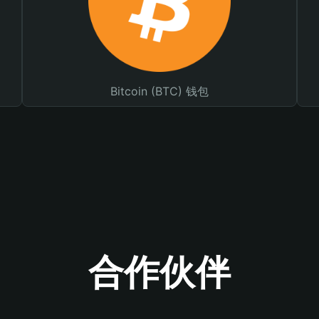
Bitcoin (BTC) 钱包
合作伙伴