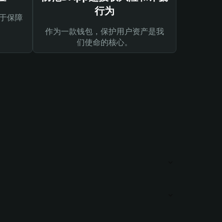
行为
于保障
作为一款钱包，保护用户资产是我
们使命的核心。