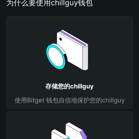
为什么要使用chillguy钱包
存储您的chillguy
使用Bitget 钱包自信地保护您的chillguy