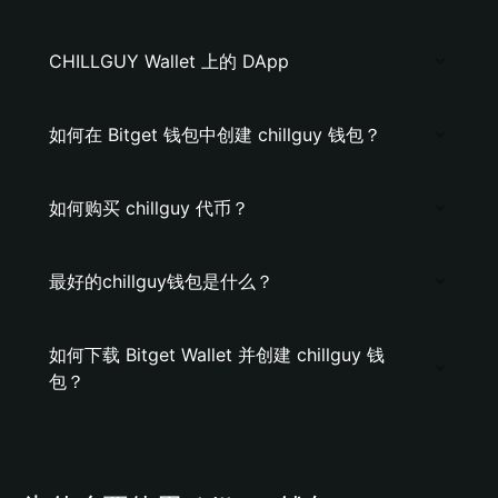
CHILLGUY Wallet 上的 DApp
如何在 Bitget 钱包中创建 chillguy 钱包？
如何购买 chillguy 代币？
最好的chillguy钱包是什么？
如何下载 Bitget Wallet 并创建 chillguy 钱
包？