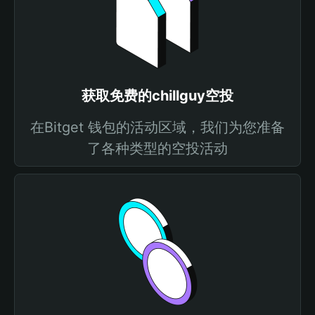
获取免费的chillguy空投
在Bitget 钱包的活动区域，我们为您准备
了各种类型的空投活动