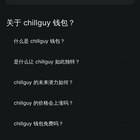
关于 chillguy 钱包？
什么是 chillguy 钱包？
是什么让 chillguy 如此独特？
chillguy 的未来潜力如何？
chillguy 的价格会上涨吗？
chillguy 钱包免费吗？