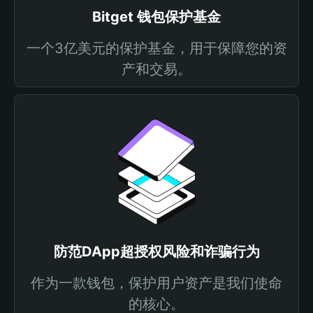
Bitget 钱包保护基金
一个3亿美元的保护基金，用于保障您的资
产和交易。
防范DApp超授权风险和诈骗行为
作为一款钱包，保护用户资产是我们使命
的核心。