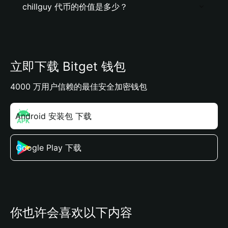
chillguy 代币的价值是多少？
立即下载 Bitget 钱包
4000 万用户信赖的最佳安全加密钱包
Android 安装包 下载
Google Play 下载
你也许会喜欢以下内容