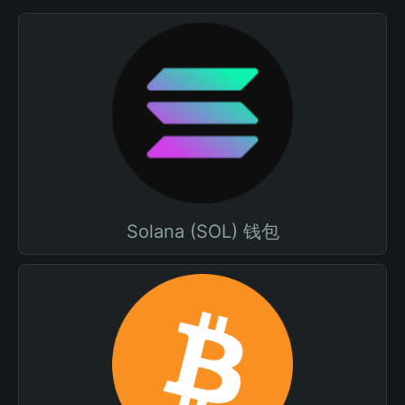
Solana (SOL) 钱包