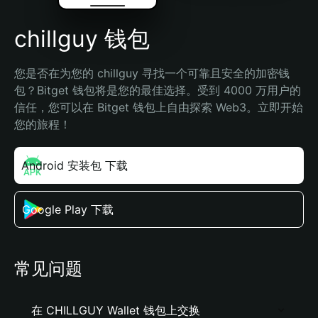
chillguy 钱包
您是否在为您的 chillguy 寻找一个可靠且安全的加密钱
包？Bitget 钱包将是您的最佳选择。受到 4000 万用户的
信任，您可以在 Bitget 钱包上自由探索 Web3。立即开始
您的旅程！
Android 安装包 下载
Google Play 下载
常见问题
在 CHILLGUY Wallet 钱包上交换