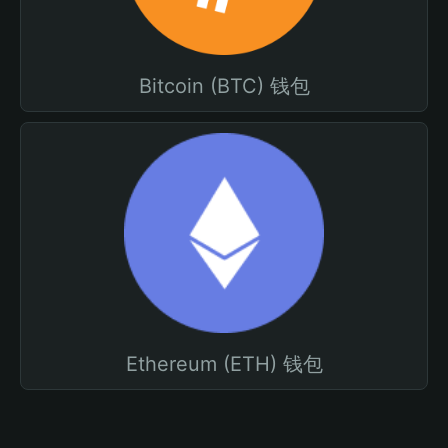
Bitcoin (BTC) 钱包
Ethereum (ETH) 钱包