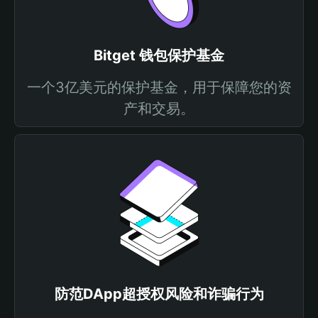
Bitget 钱包保护基金
一个3亿美元的保护基金，用于保障您的资
产和交易。
防范DApp超授权风险和诈骗行为