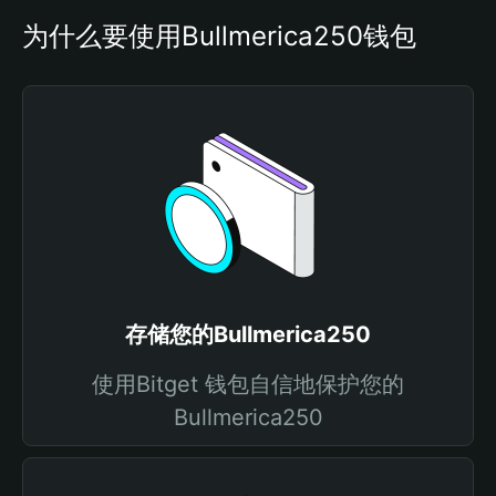
为什么要使用Bullmerica250钱包
存储您的Bullmerica250
使用Bitget 钱包自信地保护您的
Bullmerica250