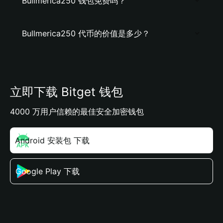
Bullmerica250 钱包免费吗？
Bullmerica250 代币的价值是多少？
立即下载 Bitget 钱包
4000 万用户信赖的最佳安全加密钱包
Android 安装包 下载
Google Play 下载