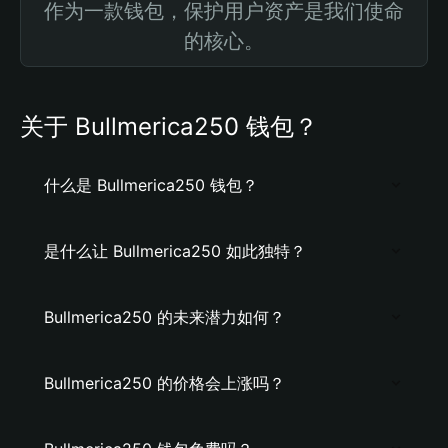
作为一款钱包，保护用户资产是我们使命
的核心。
关于 Bullmerica250 钱包？
什么是 Bullmerica250 钱包？
是什么让 Bullmerica250 如此独特？
Bullmerica250 的未来潜力如何？
Bullmerica250 的价格会上涨吗？