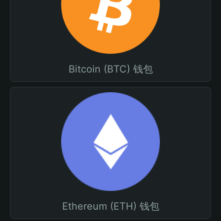
Bitcoin (BTC) 钱包
Ethereum (ETH) 钱包