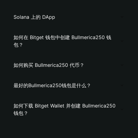
Solana 上的 DApp
如何在 Bitget 钱包中创建 Bullmerica250 钱
包？
如何购买 Bullmerica250 代币？
最好的Bullmerica250钱包是什么？
如何下载 Bitget Wallet 并创建 Bullmerica250
钱包？