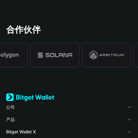
合作伙伴
公司
关于 Bitget Wallet
产品
博客
加密卡
Bitget Wallet X