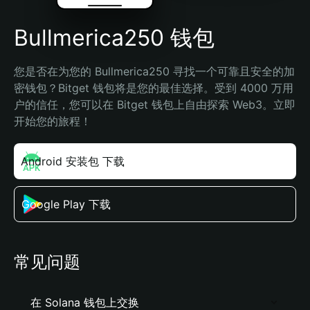
Bullmerica250 钱包
您是否在为您的 Bullmerica250 寻找一个可靠且安全的加
密钱包？Bitget 钱包将是您的最佳选择。受到 4000 万用
户的信任，您可以在 Bitget 钱包上自由探索 Web3。立即
开始您的旅程！
Android 安装包 下载
Google Play 下载
常见问题
在 Solana 钱包上交换