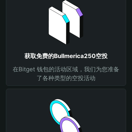
获取免费的Bullmerica250空投
在Bitget 钱包的活动区域，我们为您准备
了各种类型的空投活动