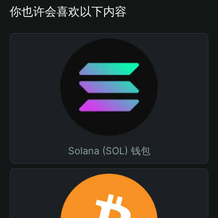
你也许会喜欢以下内容
Solana (SOL) 钱包