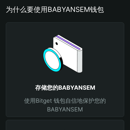
为什么要使用BABYANSEM钱包
存储您的BABYANSEM
使用Bitget 钱包自信地保护您的
BABYANSEM