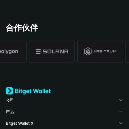
合作伙伴
公司
关于 Bitget Wallet
产品
博客
加密卡
Bitget Wallet X