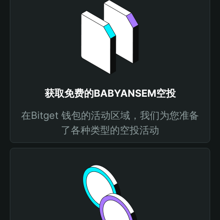
获取免费的BABYANSEM空投
在Bitget 钱包的活动区域，我们为您准备
了各种类型的空投活动