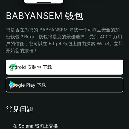
BABYANSEM 钱包
您是否在为您的 BABYANSEM 寻找一个可靠且安全的加
密钱包？Bitget 钱包将是您的最佳选择。受到 4000 万用
户的信任，您可以在 Bitget 钱包上自由探索 Web3。立即
开始您的旅程！
Android 安装包 下载
Google Play 下载
常见问题
在 Solana 钱包上交换