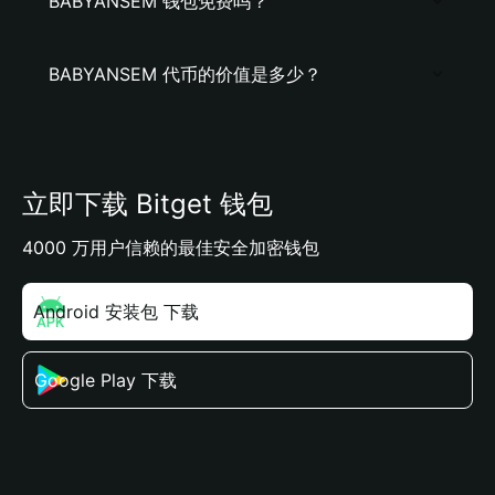
BABYANSEM 钱包免费吗？
BABYANSEM 代币的价值是多少？
立即下载 Bitget 钱包
4000 万用户信赖的最佳安全加密钱包
Android 安装包 下载
Google Play 下载