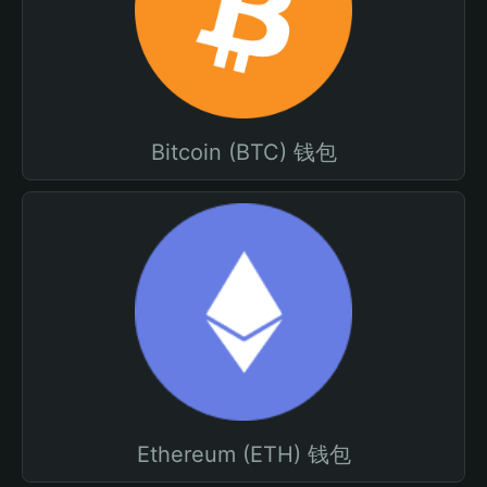
Bitcoin (BTC) 钱包
Ethereum (ETH) 钱包