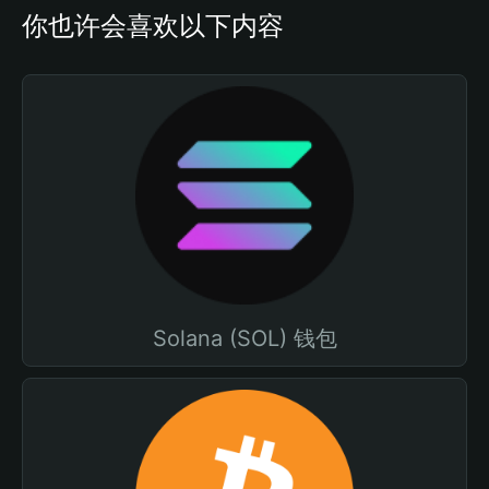
你也许会喜欢以下内容
Solana (SOL) 钱包