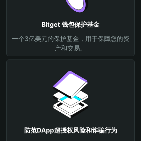
Bitget 钱包保护基金
一个3亿美元的保护基金，用于保障您的资
产和交易。
防范DApp超授权风险和诈骗行为