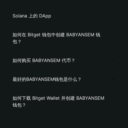
Solana 上的 DApp
如何在 Bitget 钱包中创建 BABYANSEM 钱
包？
如何购买 BABYANSEM 代币？
最好的BABYANSEM钱包是什么？
如何下载 Bitget Wallet 并创建 BABYANSEM
钱包？