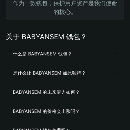
作为一款钱包，保护用户资产是我们使命
的核心。
关于 BABYANSEM 钱包？
什么是 BABYANSEM 钱包？
是什么让 BABYANSEM 如此独特？
BABYANSEM 的未来潜力如何？
BABYANSEM 的价格会上涨吗？