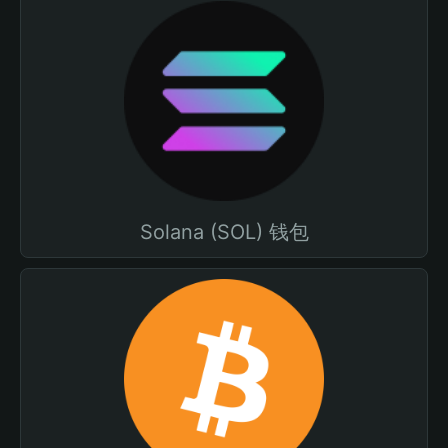
Solana (SOL) 钱包