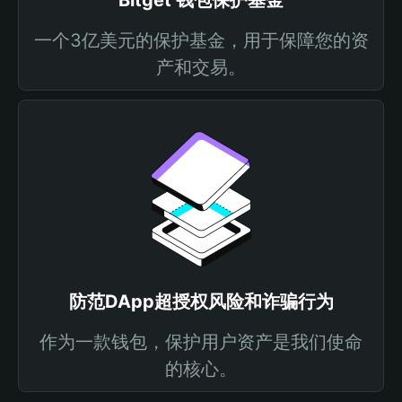
Bitget 钱包保护基金
一个3亿美元的保护基金，用于保障您的资
产和交易。
防范DApp超授权风险和诈骗行为
作为一款钱包，保护用户资产是我们使命
的核心。