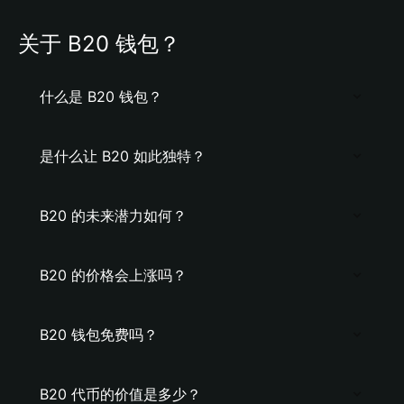
关于 B20 钱包？
什么是 B20 钱包？
是什么让 B20 如此独特？
B20 的未来潜力如何？
B20 的价格会上涨吗？
B20 钱包免费吗？
B20 代币的价值是多少？