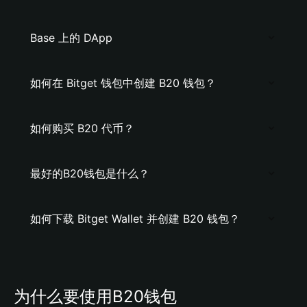
Base 上的 DApp
如何在 Bitget 钱包中创建 B20 钱包？
如何购买 B20 代币？
最好的B20钱包是什么？
如何下载 Bitget Wallet 并创建 B20 钱包？
为什么要使用B20钱包