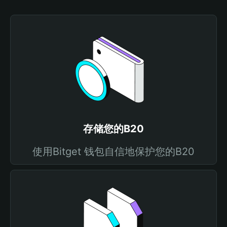
存储您的B20
使用Bitget 钱包自信地保护您的B20