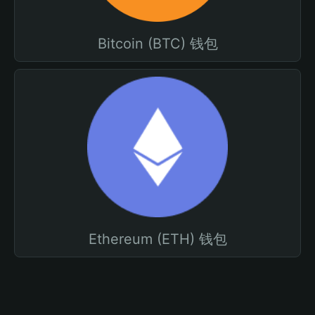
Bitcoin (BTC) 钱包
Ethereum (ETH) 钱包