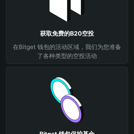
获取免费的B20空投
在Bitget 钱包的活动区域，我们为您准备
了各种类型的空投活动