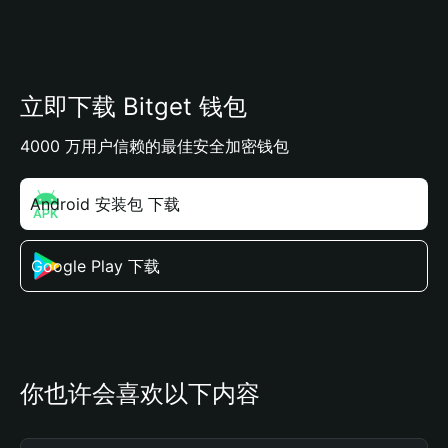
立即下载 Bitget 钱包
4000 万用户信赖的最佳安全加密钱包
Android 安装包 下载
Google Play 下载
你也许会喜欢以下内容