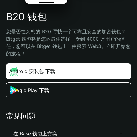
B20 钱包
您是否在为您的 B20 寻找一个可靠且安全的加密钱包？
Bitget 钱包将是您的最佳选择。受到 4000 万用户的信
任，您可以在 Bitget 钱包上自由探索 Web3。立即开始您
的旅程！
Android 安装包 下载
Google Play 下载
常见问题
在 Base 钱包上交换