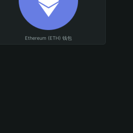
Ethereum (ETH) 钱包