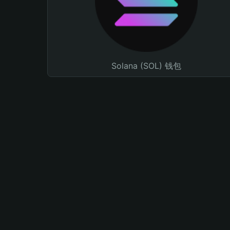
Solana (SOL) 钱包