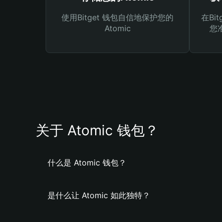
使用Bitget 钱包自信地保护您的
在Bi
Atomic
您
关于 Atomic 钱包？
什么是 Atomic 钱包？
是什么让 Atomic 如此独特？