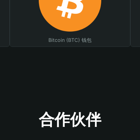
Bitcoin (BTC) 钱包
合作伙伴