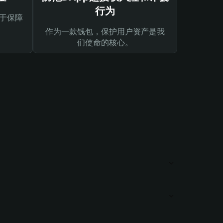
行为
于保障
作为一款钱包，保护用户资产是我
们使命的核心。