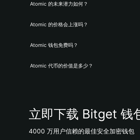
Atomic 的未来潜力如何？
Atomic 的价格会上涨吗？
Atomic 钱包免费吗？
Atomic 代币的价值是多少？
立即下载 Bitget 钱
4000 万用户信赖的最佳安全加密钱包