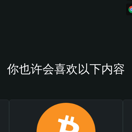
你也许会喜欢以下内容