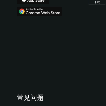
下载
常见问题