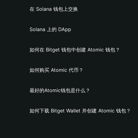
在 Solana 钱包上交换
Solana 上的 DApp
如何在 Bitget 钱包中创建 Atomic 钱包？
如何购买 Atomic 代币？
最好的Atomic钱包是什么？
如何下载 Bitget Wallet 并创建 Atomic 钱包？