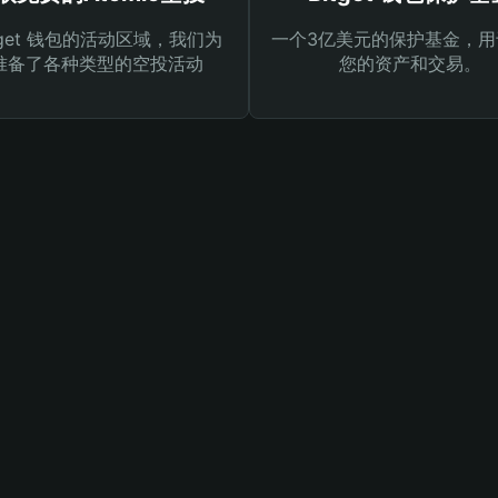
tget 钱包的活动区域，我们为
一个3亿美元的保护基金，用
准备了各种类型的空投活动
您的资产和交易。