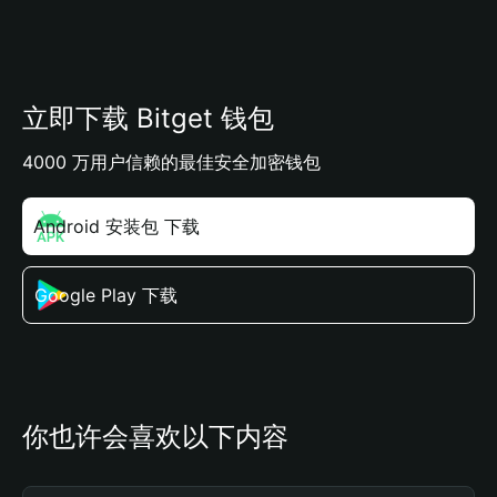
立即下载 Bitget 钱包
4000 万用户信赖的最佳安全加密钱包
Android 安装包 下载
Google Play 下载
你也许会喜欢以下内容