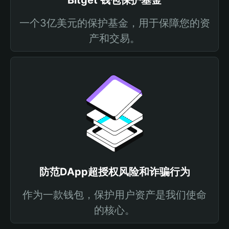
Bitget 钱包保护基金
一个3亿美元的保护基金，用于保障您的资
产和交易。
防范DApp超授权风险和诈骗行为
作为一款钱包，保护用户资产是我们使命
的核心。