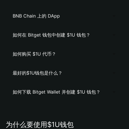
BNB Chain 上的 DApp
如何在 Bitget 钱包中创建 $1U 钱包？
如何购买 $1U 代币？
最好的$1U钱包是什么？
如何下载 Bitget Wallet 并创建 $1U 钱包？
为什么要使用$1U钱包