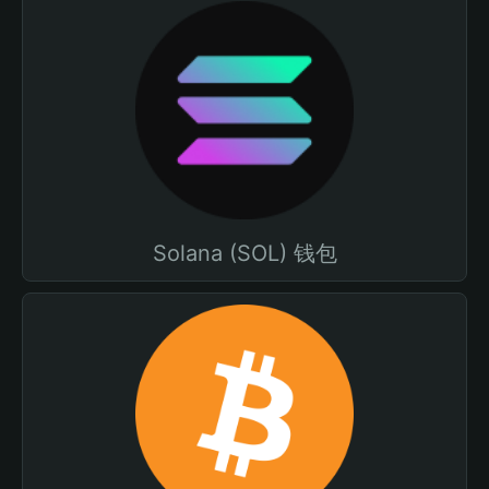
Solana (SOL) 钱包