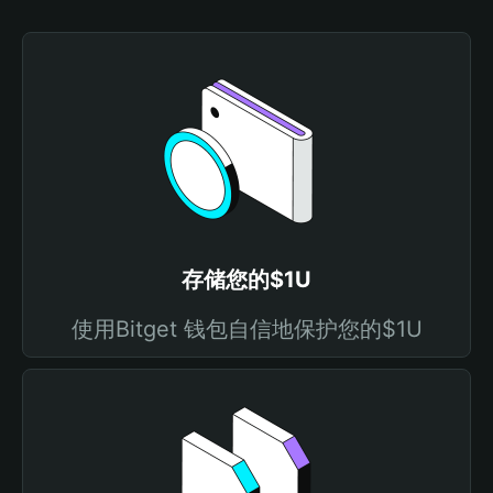
存储您的$1U
使用Bitget 钱包自信地保护您的$1U