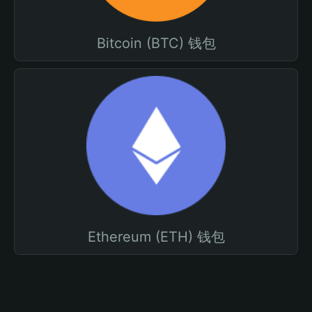
Bitcoin (BTC) 钱包
Ethereum (ETH) 钱包