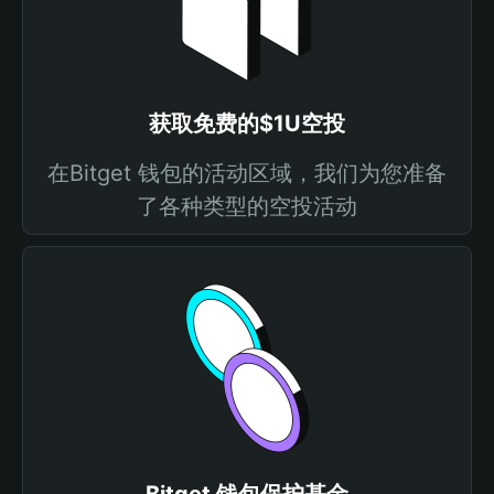
获取免费的$1U空投
在Bitget 钱包的活动区域，我们为您准备
了各种类型的空投活动