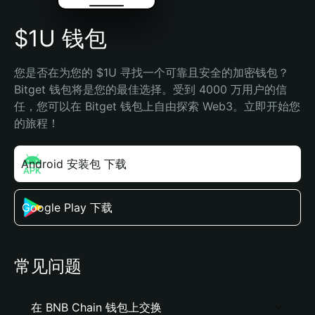
$1U 钱包
您是否在为您的 $1U 寻找一个可靠且安全的加密钱包？
Bitget 钱包将是您的最佳选择。受到 4000 万用户的信
任，您可以在 Bitget 钱包上自由探索 Web3。立即开始您
的旅程！
Android 安装包 下载
Google Play 下载
常见问题
在 BNB Chain 钱包上交换