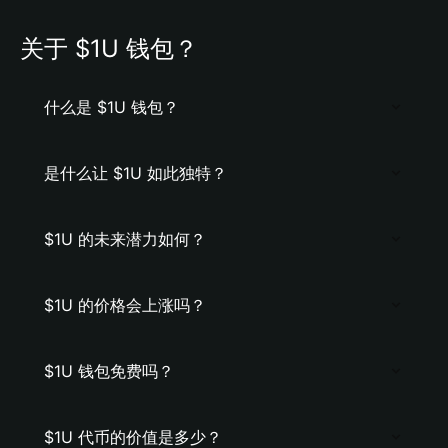
关于 $1U 钱包？
什么是 $1U 钱包？
是什么让 $1U 如此独特？
$1U 的未来潜力如何？
$1U 的价格会上涨吗？
$1U 钱包免费吗？
$1U 代币的价值是多少？