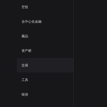
空投
去中心化金融
藏品
资产桥
交易
工具
链游