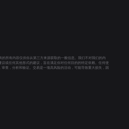
提供的所有内容仅供你从第三方来源获取的一般信息。我们不对我们的内
建议或任何其他形式的建议，旨在满足你对任何目的的特定依赖。任何使
，审查，分析和验证。交易是一项高风险的活动，可能导致重大损失，因