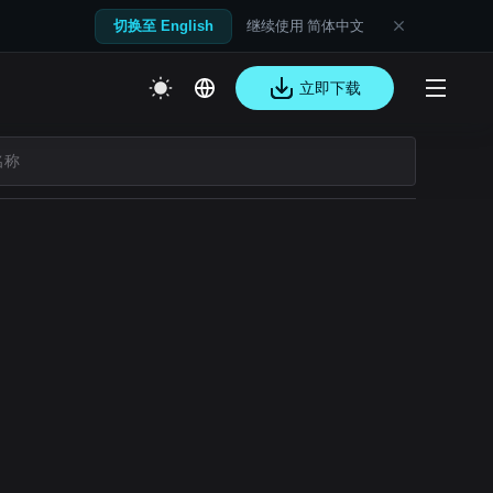
继续使用 简体中文
切换至 English
立即下载