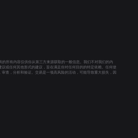
提供的所有内容仅供你从第三方来源获取的一般信息。我们不对我们的内
建议或任何其他形式的建议，旨在满足你对任何目的的特定依赖。任何使
，审查，分析和验证。交易是一项高风险的活动，可能导致重大损失，因