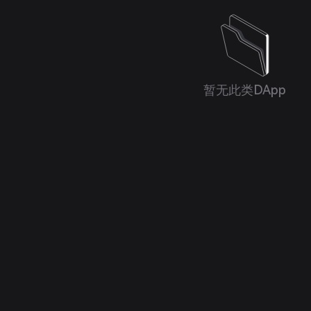
暂无此类DApp