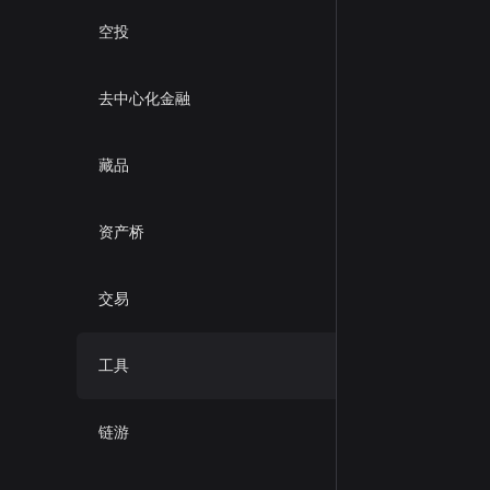
空投
去中心化金融
藏品
资产桥
交易
工具
链游