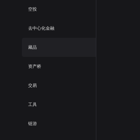
空投
去中心化金融
藏品
资产桥
交易
工具
链游