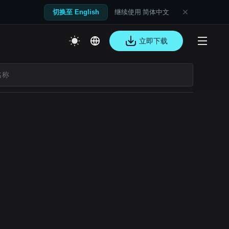
继续使用 简体中文
切换至 English
立即下载