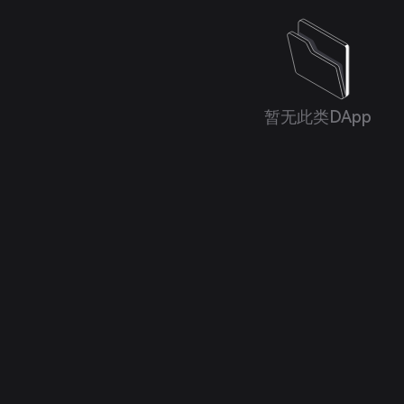
暂无此类DApp