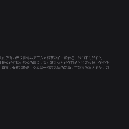
提供的所有内容仅供你从第三方来源获取的一般信息。我们不对我们的内
建议或任何其他形式的建议，旨在满足你对任何目的的特定依赖。任何使
，审查，分析和验证。交易是一项高风险的活动，可能导致重大损失，因