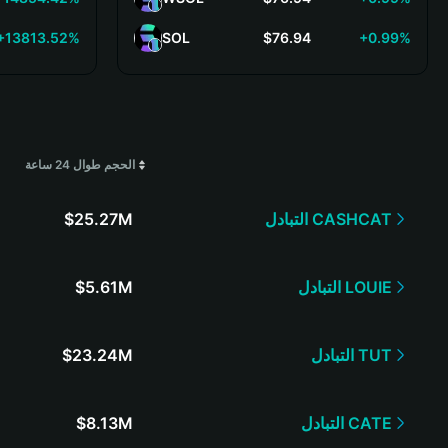
+13813.52%
SOL
$76.94
+0.99%
الحجم طوال 24 ساعة
$25.27M
التبادل
CASHCAT
$5.61M
التبادل
LOUIE
$23.24M
التبادل
TUT
$8.13M
التبادل
CATE