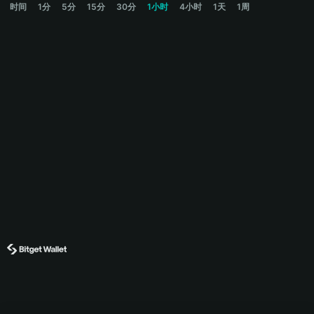
时间
1分
5分
15分
30分
1小时
4小时
1天
1周