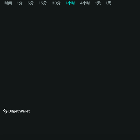
时间
1分
5分
15分
30分
1小时
4小时
1天
1周