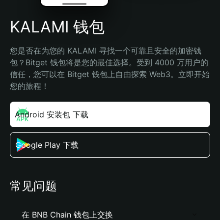
KALAMI 钱包
您是否在为您的 KALAMI 寻找一个可靠且安全的加密钱
包？Bitget 钱包将是您的最佳选择。受到 4000 万用户的
信任，您可以在 Bitget 钱包上自由探索 Web3。立即开始
您的旅程！
Android 安装包 下载
Google Play 下载
常见问题
在 BNB Chain 钱包上交换