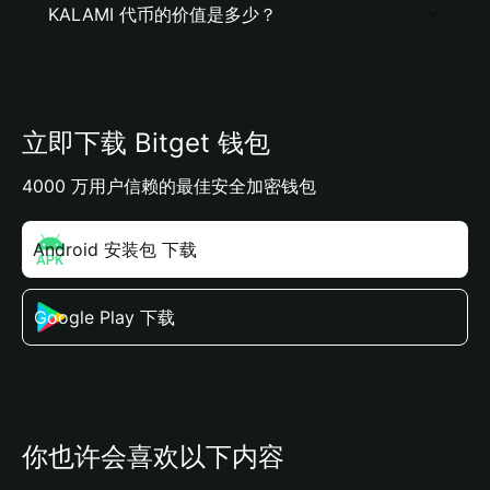
KALAMI 代币的价值是多少？
立即下载 Bitget 钱包
4000 万用户信赖的最佳安全加密钱包
Android 安装包 下载
Google Play 下载
你也许会喜欢以下内容