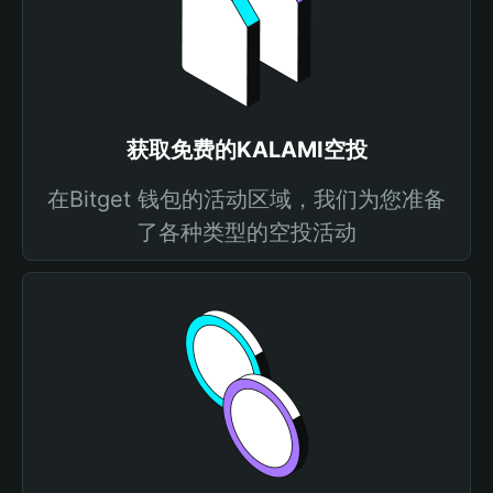
获取免费的KALAMI空投
在Bitget 钱包的活动区域，我们为您准备
了各种类型的空投活动