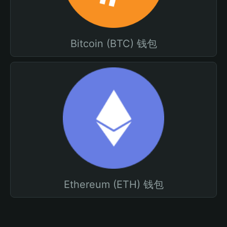
Bitcoin (BTC) 钱包
Ethereum (ETH) 钱包