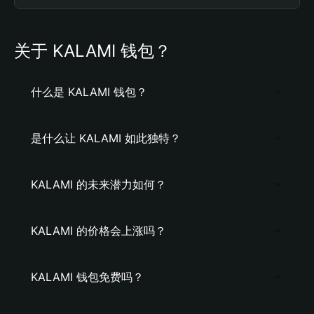
关于 KALAMI 钱包？
什么是 KALAMI 钱包？
是什么让 KALAMI 如此独特？
KALAMI 的未来潜力如何？
KALAMI 的价格会上涨吗？
KALAMI 钱包免费吗？