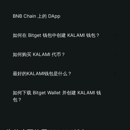
BNB Chain 上的 DApp
如何在 Bitget 钱包中创建 KALAMI 钱包？
如何购买 KALAMI 代币？
最好的KALAMI钱包是什么？
如何下载 Bitget Wallet 并创建 KALAMI 钱
包？