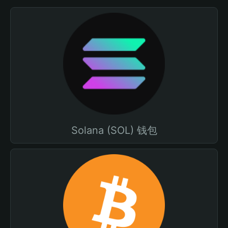
Solana (SOL) 钱包