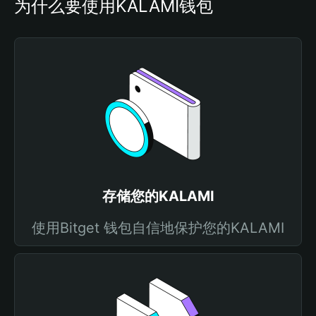
为什么要使用KALAMI钱包
存储您的KALAMI
使用Bitget 钱包自信地保护您的KALAMI