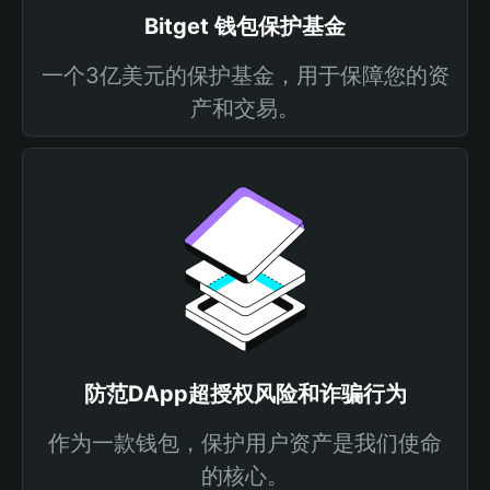
Bitget 钱包保护基金
一个3亿美元的保护基金，用于保障您的资
产和交易。
防范DApp超授权风险和诈骗行为
作为一款钱包，保护用户资产是我们使命
的核心。