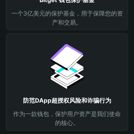
Bitget 钱包保护基金
一个3亿美元的保护基金，用于保障您的资
产和交易。
防范DApp超授权风险和诈骗行为
作为一款钱包，保护用户资产是我们使命
的核心。