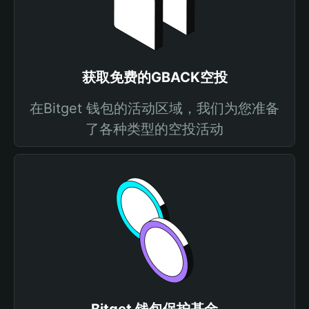
获取免费的GBACK空投
在Bitget 钱包的活动区域，我们为您准备
了各种类型的空投活动