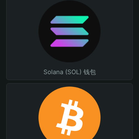
Solana (SOL) 钱包