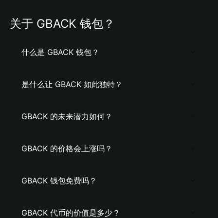
关于 GBACK 钱包？
什么是 GBACK 钱包？
是什么让 GBACK 如此独特？
GBACK 的未来潜力如何？
GBACK 的价格会上涨吗？
GBACK 钱包免费吗？
GBACK 代币的价值是多少？