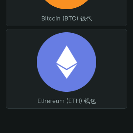
Bitcoin (BTC) 钱包
Ethereum (ETH) 钱包