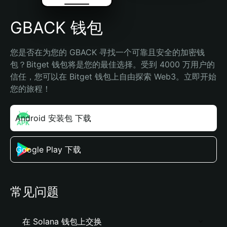
GBACK 钱包
您是否在为您的 GBACK 寻找一个可靠且安全的加密钱
包？Bitget 钱包将是您的最佳选择。受到 4000 万用户的
信任，您可以在 Bitget 钱包上自由探索 Web3。立即开始
您的旅程！
Android 安装包 下载
Google Play 下载
常见问题
在 Solana 钱包上交换