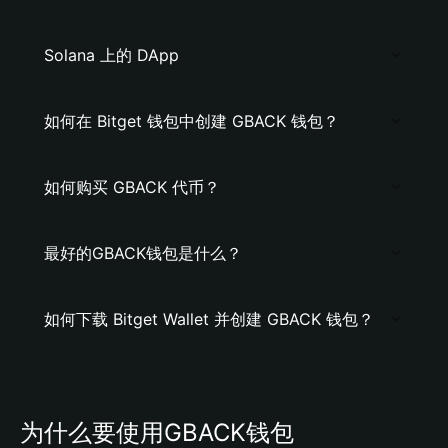
Solana 上的 DApp
如何在 Bitget 钱包中创建 GBACK 钱包？
如何购买 GBACK 代币？
最好的GBACK钱包是什么？
如何下载 Bitget Wallet 并创建 GBACK 钱包？
为什么要使用GBACK钱包