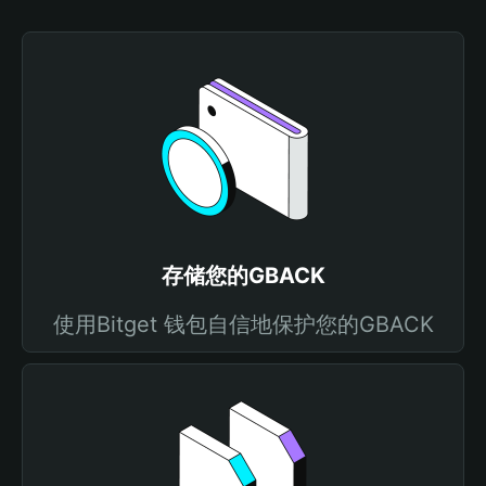
存储您的GBACK
使用Bitget 钱包自信地保护您的GBACK