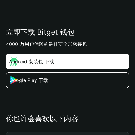
立即下载 Bitget 钱包
4000 万用户信赖的最佳安全加密钱包
Android 安装包 下载
Google Play 下载
你也许会喜欢以下内容