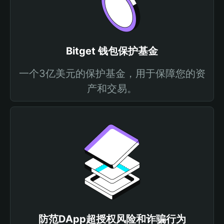
Bitget 钱包保护基金
一个3亿美元的保护基金，用于保障您的资
产和交易。
防范DApp超授权风险和诈骗行为