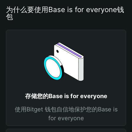
为什么要使用Base is for everyone钱
包
存储您的Base is for everyone
使用Bitget 钱包自信地保护您的Base is
for everyone