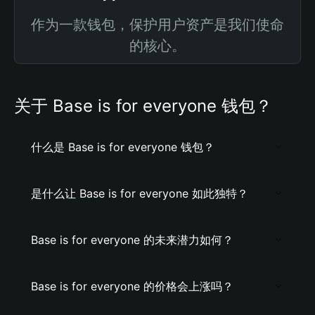
作为一款钱包，保护用户资产是我们使命
的核心。
关于 Base is for everyone 钱包？
什么是 Base is for everyone 钱包？
是什么让 Base is for everyone 如此独特？
Base is for everyone 的未来潜力如何？
Base is for everyone 的价格会上涨吗？