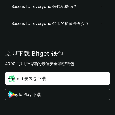
Base is for everyone 钱包免费吗？
Base is for everyone 代币的价值是多少？
立即下载 Bitget 钱包
4000 万用户信赖的最佳安全加密钱包
Android 安装包 下载
Google Play 下载