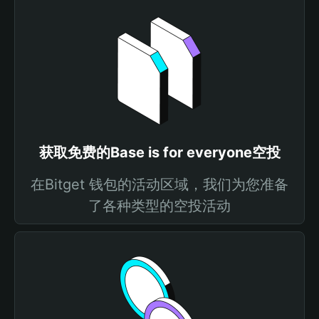
获取免费的Base is for everyone空投
在Bitget 钱包的活动区域，我们为您准备
了各种类型的空投活动