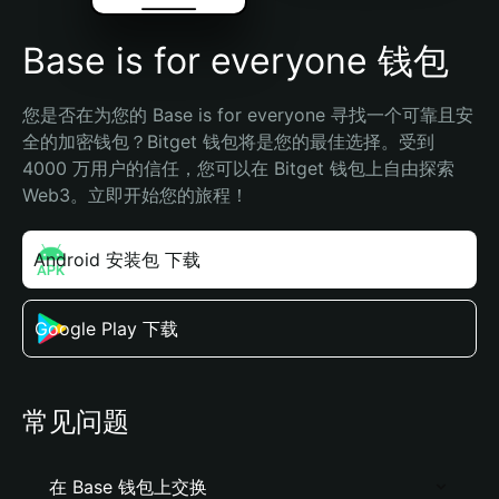
Base is for everyone 钱包
您是否在为您的 Base is for everyone 寻找一个可靠且安
全的加密钱包？Bitget 钱包将是您的最佳选择。受到 
4000 万用户的信任，您可以在 Bitget 钱包上自由探索 
Web3。立即开始您的旅程！
Android 安装包 下载
Google Play 下载
常见问题
在 Base 钱包上交换