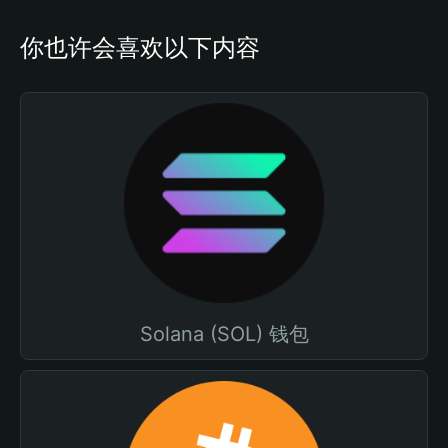
你也许会喜欢以下内容
Solana (SOL) 钱包