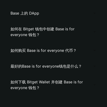
Base 上的 DApp
如何在 Bitget 钱包中创建 Base is for
everyone 钱包？
如何购买 Base is for everyone 代币？
最好的Base is for everyone钱包是什么？
如何下载 Bitget Wallet 并创建 Base is for
everyone 钱包？