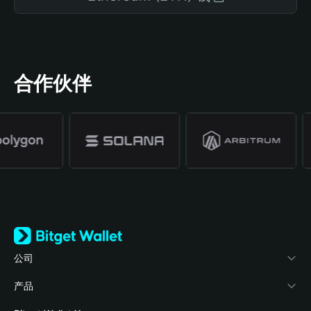
合作伙伴
公司
关于 Bitget Wallet
产品