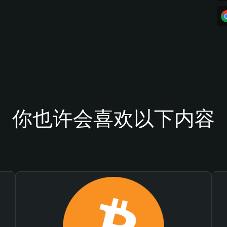
你也许会喜欢以下内容