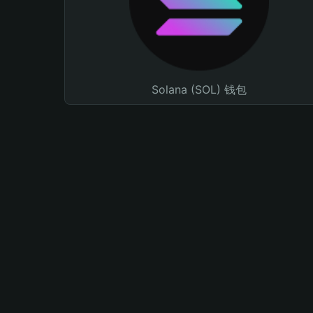
Solana (SOL) 钱包