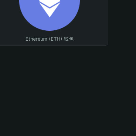
Ethereum (ETH) 钱包