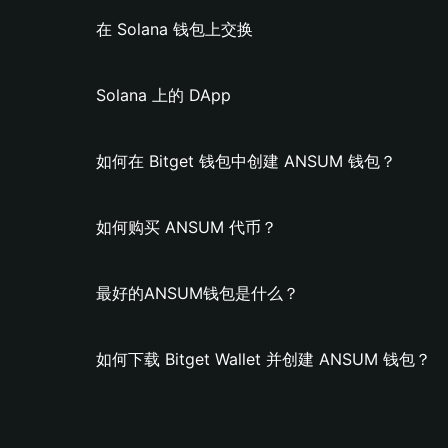
在 Solana 钱包上交换
Solana 上的 DApp
如何在 Bitget 钱包中创建 ANSUM 钱包？
如何购买 ANSUM 代币？
最好的ANSUM钱包是什么？
如何下载 Bitget Wallet 并创建 ANSUM 钱包？