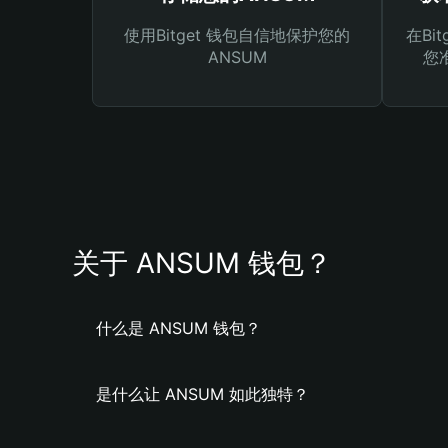
使用Bitget 钱包自信地保护您的
在Bi
ANSUM
您
关于 ANSUM 钱包？
什么是 ANSUM 钱包？
是什么让 ANSUM 如此独特？