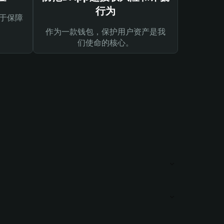
行为
于保障
作为一款钱包，保护用户资产是我
们使命的核心。