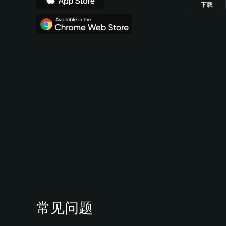
下载
常见问题