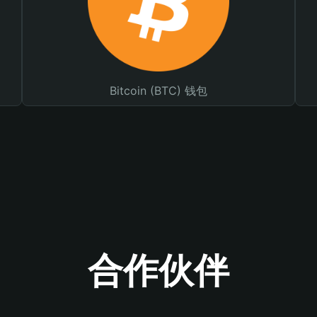
Bitcoin (BTC) 钱包
合作伙伴