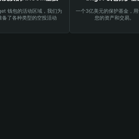
tget 钱包的活动区域，我们为
一个3亿美元的保护基金，用
准备了各种类型的空投活动
您的资产和交易。