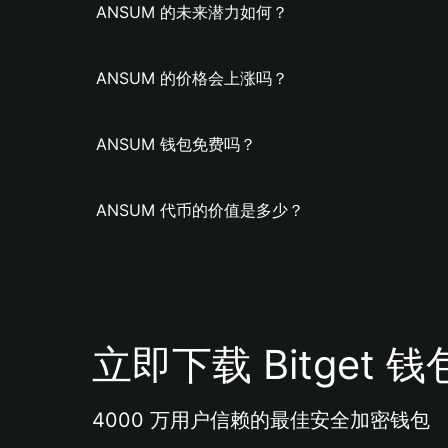
ANSUM 的未来潜力如何？
ANSUM 的价格会上涨吗？
ANSUM 钱包免费吗？
ANSUM 代币的价值是多少？
立即下载 Bitget 钱
4000 万用户信赖的最佳安全加密钱包