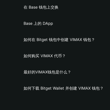
在 Base 钱包上交换
Base 上的 DApp
如何在 Bitget 钱包中创建 VIMAX 钱包？
如何购买 VIMAX 代币？
最好的VIMAX钱包是什么？
如何下载 Bitget Wallet 并创建 VIMAX 钱包？