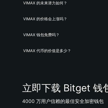
VIMAX 的未来潜力如何？
VIMAX 的价格会上涨吗？
VIMAX 钱包免费吗？
VIMAX 代币的价值是多少？
立即下载 Bitget 钱
4000 万用户信赖的最佳安全加密钱包