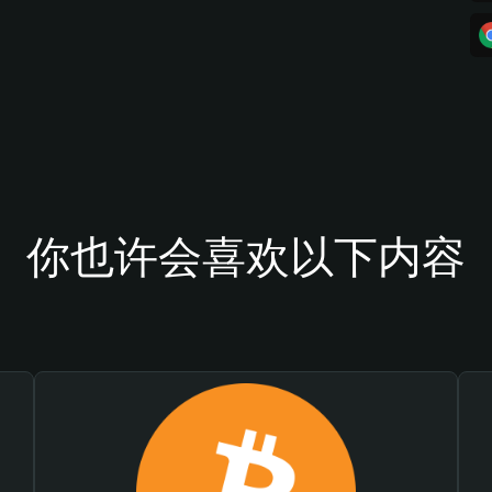
你也许会喜欢以下内容