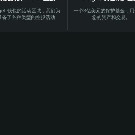
tget 钱包的活动区域，我们为
一个3亿美元的保护基金，用
准备了各种类型的空投活动
您的资产和交易。