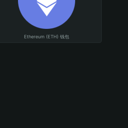
Ethereum (ETH) 钱包