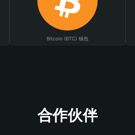
Bitcoin (BTC) 钱包
合作伙伴