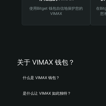
使用Bitget 钱包自信地保护您的
在Bi
VIMAX
您
关于 VIMAX 钱包？
什么是 VIMAX 钱包？
是什么让 VIMAX 如此独特？