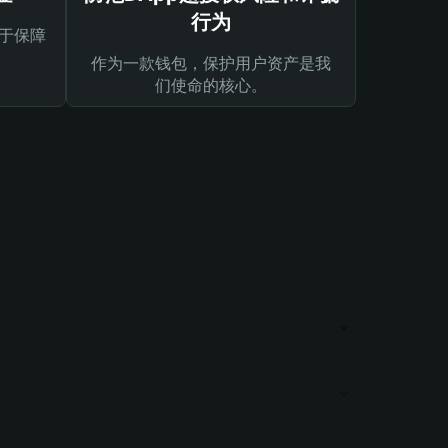
行为
于保障
作为一款钱包，保护用户资产是我
们使命的核心。