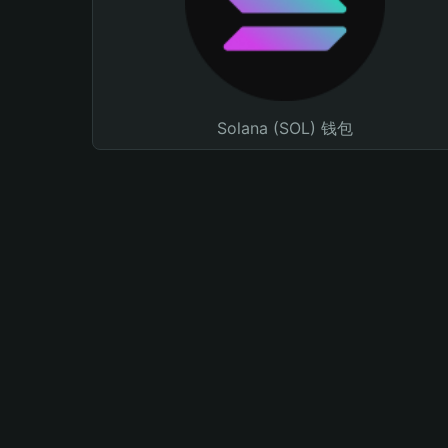
Solana (SOL) 钱包