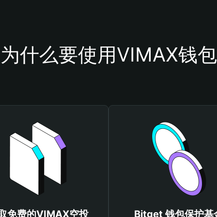
为什么要使用VIMAX钱包
取免费的VIMAX空投
Bitget 钱包保护基