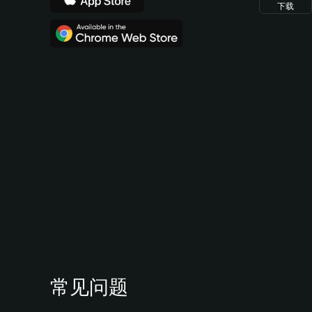
下载
常见问题