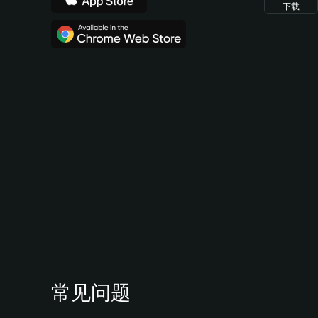
下载
常见问题