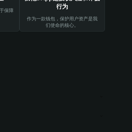
行为
于保障
作为一款钱包，保护用户资产是我
们使命的核心。