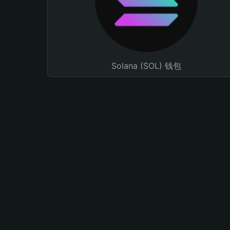
Solana (SOL) 钱包