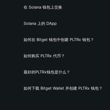
在 Solana 钱包上交换
Solana 上的 DApp
如何在 Bitget 钱包中创建 PLTRx 钱包？
如何购买 PLTRx 代币？
最好的PLTRx钱包是什么？
如何下载 Bitget Wallet 并创建 PLTRx 钱包？