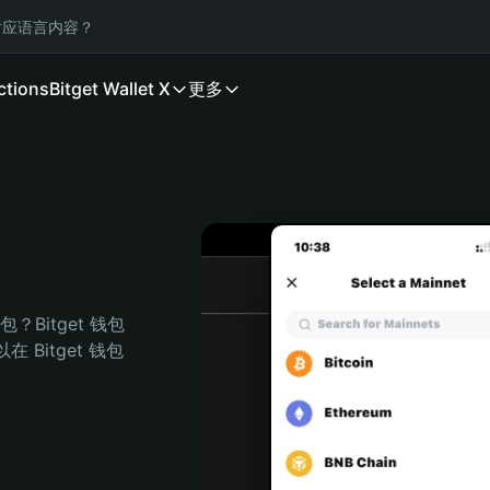
应语言内容？
ctions
Bitget Wallet X
更多
Bitget 钱包
Bitget 钱包