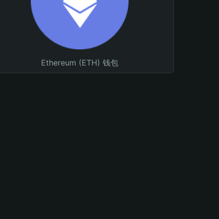
Ethereum (ETH) 钱包