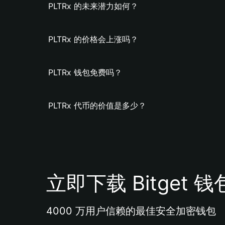
PLTRx 的未来潜力如何？
PLTRx 的价格会上涨吗？
PLTRx 钱包免费吗？
PLTRx 代币的价值是多少？
立即下载 Bitget 钱
4000 万用户信赖的最佳安全加密钱包