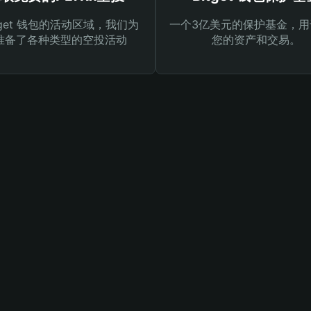
tget 钱包的活动区域，我们为
一个3亿美元的保护基金，用
准备了各种类型的空投活动
您的资产和交易。