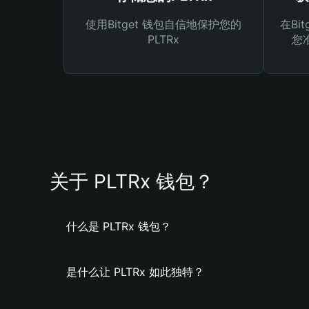
使用Bitget 钱包自信地保护您的
在Bi
PLTRx
您
关于 PLTRx 钱包？
什么是 PLTRx 钱包？
是什么让 PLTRx 如此独特？