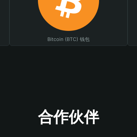
Bitcoin (BTC) 钱包
合作伙伴