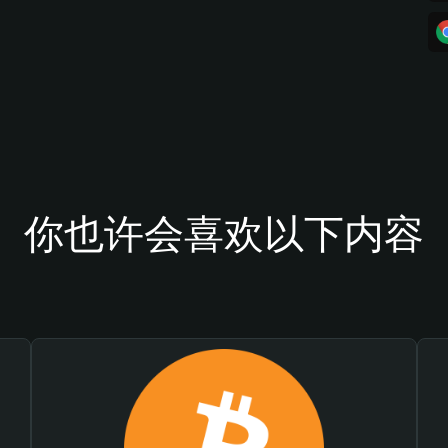
你也许会喜欢以下内容