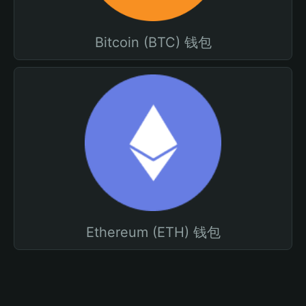
Bitcoin (BTC) 钱包
Ethereum (ETH) 钱包