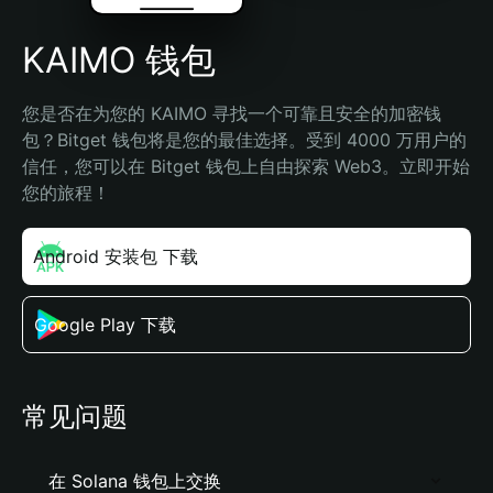
KAIMO 钱包
您是否在为您的 KAIMO 寻找一个可靠且安全的加密钱
包？Bitget 钱包将是您的最佳选择。受到 4000 万用户的
信任，您可以在 Bitget 钱包上自由探索 Web3。立即开始
您的旅程！
Android 安装包 下载
Google Play 下载
常见问题
在 Solana 钱包上交换