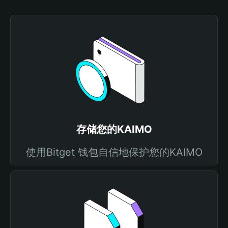
存储您的KAIMO
使用Bitget 钱包自信地保护您的KAIMO