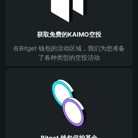
获取免费的KAIMO空投
在Bitget 钱包的活动区域，我们为您准备
了各种类型的空投活动