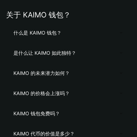
关于 KAIMO 钱包？
什么是 KAIMO 钱包？
是什么让 KAIMO 如此独特？
KAIMO 的未来潜力如何？
KAIMO 的价格会上涨吗？
KAIMO 钱包免费吗？
KAIMO 代币的价值是多少？