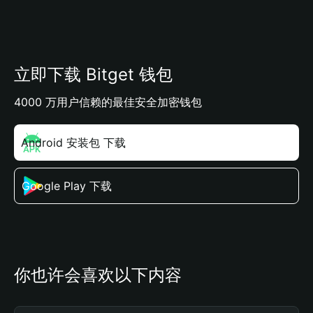
立即下载 Bitget 钱包
4000 万用户信赖的最佳安全加密钱包
Android 安装包 下载
Google Play 下载
你也许会喜欢以下内容