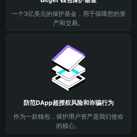
Bitget 钱包保护基金
一个3亿美元的保护基金，用于保障您的资
产和交易。
防范DApp超授权风险和诈骗行为
作为一款钱包，保护用户资产是我们使命
的核心。