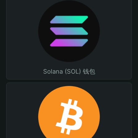
Solana (SOL) 钱包