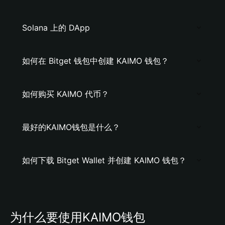
Solana 上的 DApp
如何在 Bitget 钱包中创建 KAIMO 钱包？
如何购买 KAIMO 代币？
最好的KAIMO钱包是什么？
如何下载 Bitget Wallet 并创建 KAIMO 钱包？
为什么要使用KAIMO钱包